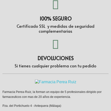
100% SEGURO
Certificado SSL y medidas de seguridad
complementarias
DEVOLUCIONES
Si tienes cualquier problema con tu pedido
Farmacia Perea-Ruiz, la forman un equipo de 5 profesionales dirigido por
farmaceuticos con mas de 20 años de experiencia.
Pza. del Portichuelo 4 - Antequera (Málaga)