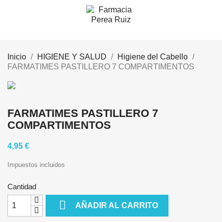
Inicio
HIGIENE Y SALUD
Higiene del Cabello
FARMATIMES PASTILLERO 7 COMPARTIMENTOS
FARMATIMES PASTILLERO 7
COMPARTIMENTOS
4,95 €
Impuestos incluidos
Cantidad

AÑADIR AL CARRITO