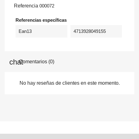
Referencia
000072
Referencias específicas
Ean13
4713928049155
Comentarios (0)
No hay reseñas de clientes en este momento.