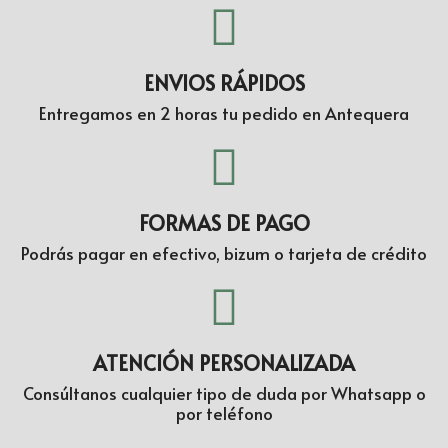
ENVIOS RÁPIDOS
Entregamos en 2 horas tu pedido en Antequera
FORMAS DE PAGO
Podrás pagar en efectivo, bizum o tarjeta de crédito
ATENCIÓN PERSONALIZADA
Consúltanos cualquier tipo de duda por Whatsapp o
por teléfono