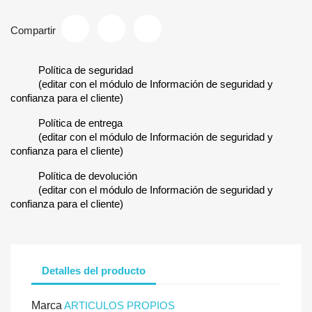
Compartir
Política de seguridad
(editar con el módulo de Información de seguridad y
confianza para el cliente)
Política de entrega
(editar con el módulo de Información de seguridad y
confianza para el cliente)
Política de devolución
(editar con el módulo de Información de seguridad y
confianza para el cliente)
Detalles del producto
Marca
ARTICULOS PROPIOS