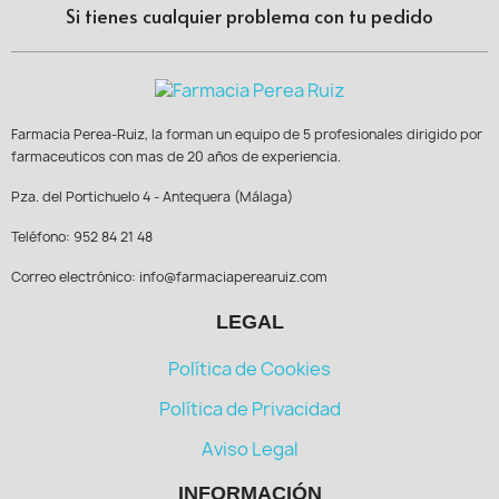
Si tienes cualquier problema con tu pedido
Farmacia Perea-Ruiz, la forman un equipo de 5 profesionales dirigido por
farmaceuticos con mas de 20 años de experiencia.
Pza. del Portichuelo 4 - Antequera (Málaga)
Teléfono: 952 84 21 48
Correo electrónico: info@farmaciaperearuiz.com
LEGAL
Política de Cookies
Política de Privacidad
Aviso Legal
INFORMACIÓN