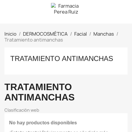
Inicio
DERMOCOSMÉTICA
Facial
Manchas
Tratamiento antimanchas
TRATAMIENTO ANTIMANCHAS
TRATAMIENTO
ANTIMANCHAS
Clasificación web
No hay productos disponibles