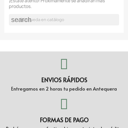
¡Estate atento! Próximamente se añadirán más
productos.
search
ENVIOS RÁPIDOS
Entregamos en 2 horas tu pedido en Antequera
FORMAS DE PAGO