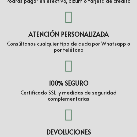
Podrás pagar en efectivo, bizum o tarjeta de crédito
ATENCIÓN PERSONALIZADA
Consúltanos cualquier tipo de duda por Whatsapp o
por teléfono
100% SEGURO
Certificado SSL y medidas de seguridad
complementarias
DEVOLUCIONES