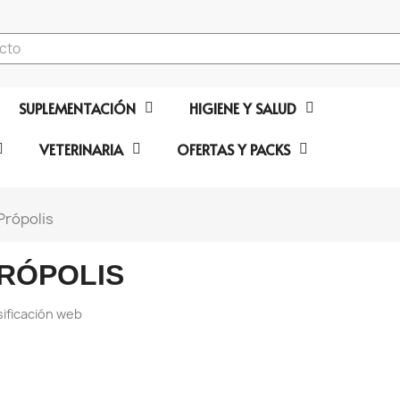
SUPLEMENTACIÓN
HIGIENE Y SALUD
VETERINARIA
OFERTAS Y PACKS
Própolis
RÓPOLIS
sificación web