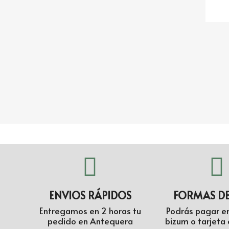
ENVIOS RÁPIDOS
FORMAS D
Entregamos en 2 horas tu
Podrás pagar en
pedido en Antequera
bizum o tarjeta 