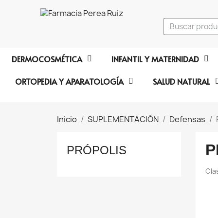
DERMOCOSMÉTICA
INFANTIL Y MATERNIDAD
ORTOPEDIA Y APARATOLOGÍA
SALUD NATURAL
Inicio
SUPLEMENTACIÓN
Defensas
P
PRÓPOLIS
Cla