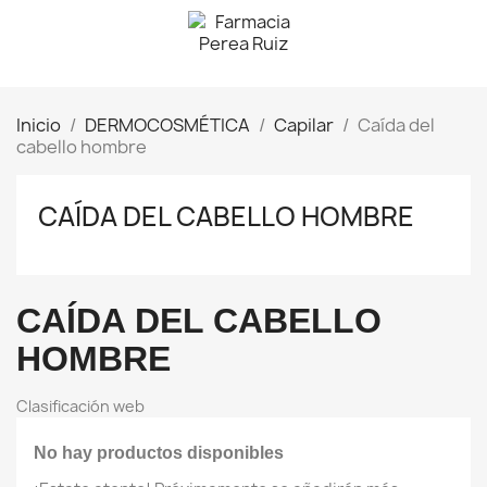
Inicio
DERMOCOSMÉTICA
Capilar
Caída del
cabello hombre
CAÍDA DEL CABELLO HOMBRE
CAÍDA DEL CABELLO
HOMBRE
Clasificación web
No hay productos disponibles