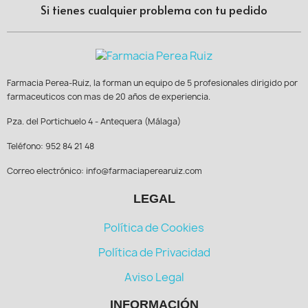
Si tienes cualquier problema con tu pedido
Farmacia Perea-Ruiz, la forman un equipo de 5 profesionales dirigido por
farmaceuticos con mas de 20 años de experiencia.
Pza. del Portichuelo 4 - Antequera (Málaga)
Teléfono: 952 84 21 48
Correo electrónico: info@farmaciaperearuiz.com
LEGAL
Política de Cookies
Política de Privacidad
Aviso Legal
INFORMACIÓN