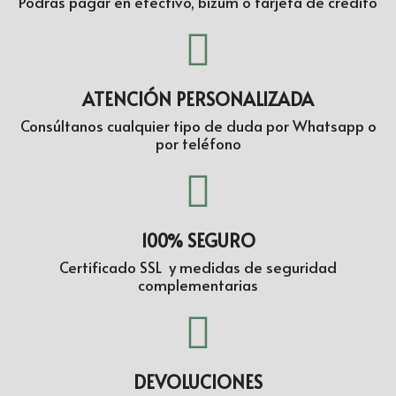
Podrás pagar en efectivo, bizum o tarjeta de crédito
ATENCIÓN PERSONALIZADA
Consúltanos cualquier tipo de duda por Whatsapp o
por teléfono
100% SEGURO
Certificado SSL y medidas de seguridad
complementarias
DEVOLUCIONES