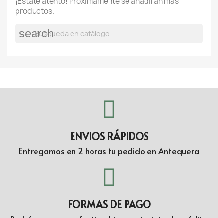
¡Estate atento! Próximamente se añadirán más
productos.
search
ENVIOS RÁPIDOS
Entregamos en 2 horas tu pedido en Antequera
FORMAS DE PAGO