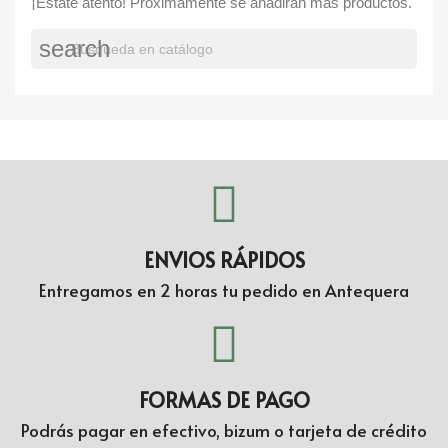
¡Estate atento! Próximamente se añadirán más productos.
search
ENVIOS RÁPIDOS
Entregamos en 2 horas tu pedido en Antequera
FORMAS DE PAGO
Podrás pagar en efectivo, bizum o tarjeta de crédito