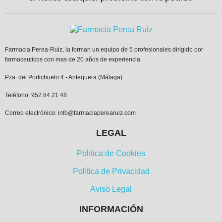
Farmacia Perea-Ruiz, la forman un equipo de 5 profesionales dirigido por
farmaceuticos con mas de 20 años de experiencia.
Pza. del Portichuelo 4 - Antequera (Málaga)
Teléfono: 952 84 21 48
Correo electrónico: info@farmaciaperearuiz.com
LEGAL
Política de Cookies
Política de Privacidad
Aviso Legal
INFORMACIÓN