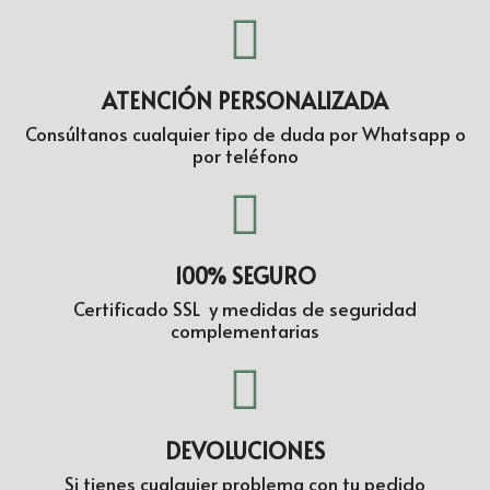
ATENCIÓN PERSONALIZADA
Consúltanos cualquier tipo de duda por Whatsapp o
por teléfono
100% SEGURO
Certificado SSL y medidas de seguridad
complementarias
DEVOLUCIONES
Si tienes cualquier problema con tu pedido