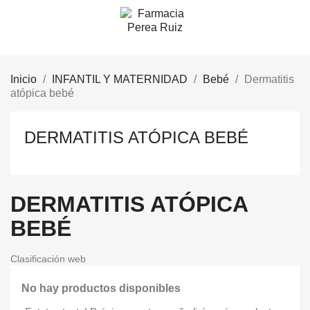
Inicio
INFANTIL Y MATERNIDAD
Bebé
Dermatitis
atópica bebé
DERMATITIS ATÓPICA BEBÉ
DERMATITIS ATÓPICA
BEBÉ
Clasificación web
No hay productos disponibles