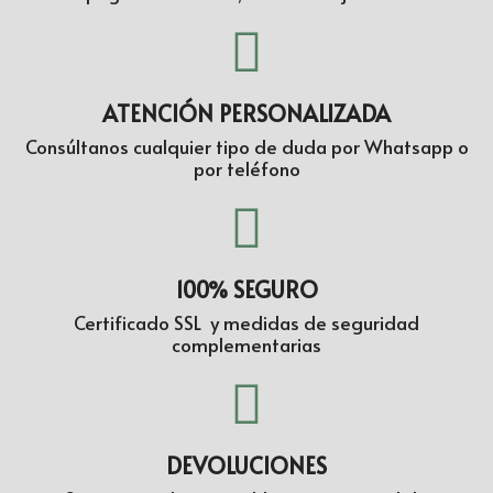
ATENCIÓN PERSONALIZADA
Consúltanos cualquier tipo de duda por Whatsapp o
por teléfono
100% SEGURO
Certificado SSL y medidas de seguridad
complementarias
DEVOLUCIONES