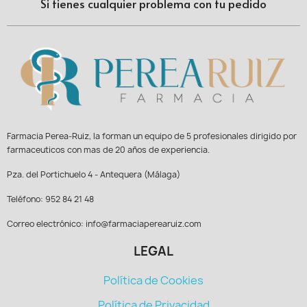
Si tienes cualquier problema con tu pedido
Farmacia Perea-Ruiz, la forman un equipo de 5 profesionales dirigido por
farmaceuticos con mas de 20 años de experiencia.
Pza. del Portichuelo 4 - Antequera (Málaga)
Teléfono: 952 84 21 48
Correo electrónico: info@farmaciaperearuiz.com
LEGAL
Política de Cookies
Política de Privacidad