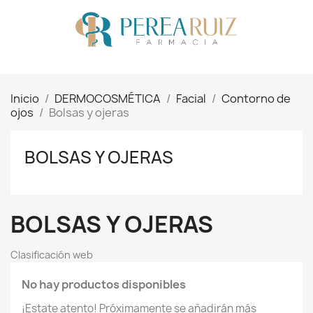
Inicio
DERMOCOSMÉTICA
Facial
Contorno de
ojos
Bolsas y ojeras
BOLSAS Y OJERAS
BOLSAS Y OJERAS
Clasificación web
No hay productos disponibles
¡Estate atento! Próximamente se añadirán más