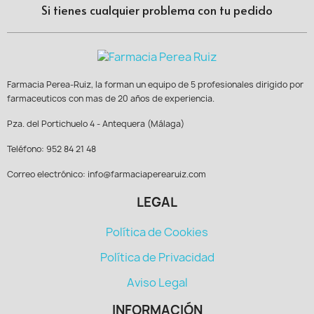
Si tienes cualquier problema con tu pedido
Farmacia Perea-Ruiz, la forman un equipo de 5 profesionales dirigido por
farmaceuticos con mas de 20 años de experiencia.
Pza. del Portichuelo 4 - Antequera (Málaga)
Teléfono: 952 84 21 48
Correo electrónico: info@farmaciaperearuiz.com
LEGAL
Política de Cookies
Política de Privacidad
Aviso Legal
INFORMACIÓN