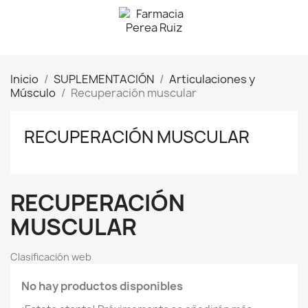
Inicio
SUPLEMENTACIÓN
Articulaciones y
Músculo
Recuperación muscular
RECUPERACIÓN MUSCULAR
RECUPERACIÓN
MUSCULAR
Clasificación web
No hay productos disponibles