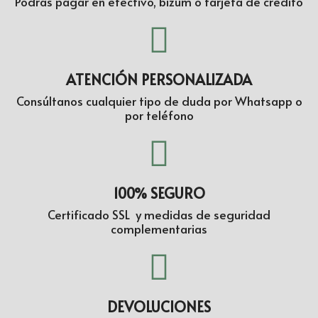
Podrás pagar en efectivo, bizum o tarjeta de crédito
ATENCIÓN PERSONALIZADA
Consúltanos cualquier tipo de duda por Whatsapp o
por teléfono
100% SEGURO
Certificado SSL y medidas de seguridad
complementarias
DEVOLUCIONES