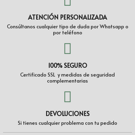
ATENCIÓN PERSONALIZADA
Consúltanos cualquier tipo de duda por Whatsapp o
por teléfono
100% SEGURO
Certificado SSL y medidas de seguridad
complementarias
DEVOLUCIONES
Si tienes cualquier problema con tu pedido