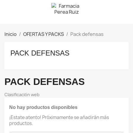
Inicio
OFERTAS Y PACKS
Pack defensas
PACK DEFENSAS
PACK DEFENSAS
Clasificación web
No hay productos disponibles
¡Estate atento! Próximamente se añadirán más
productos.