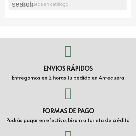
search
ENVIOS RÁPIDOS
Entregamos en 2 horas tu pedido en Antequera
FORMAS DE PAGO
Podrás pagar en efectivo, bizum o tarjeta de crédito