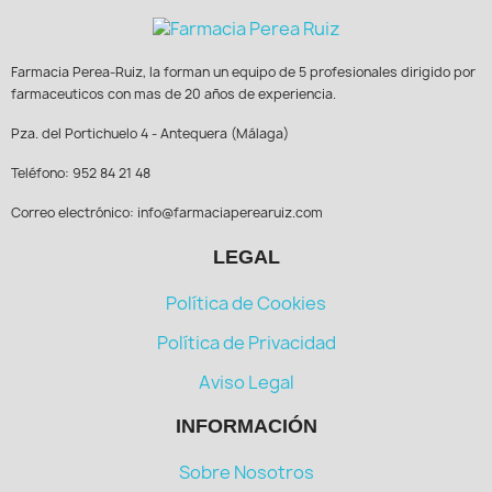
Farmacia Perea-Ruiz, la forman un equipo de 5 profesionales dirigido por
farmaceuticos con mas de 20 años de experiencia.
Pza. del Portichuelo 4 - Antequera (Málaga)
Teléfono: 952 84 21 48
Correo electrónico: info@farmaciaperearuiz.com
LEGAL
Política de Cookies
Política de Privacidad
Aviso Legal
INFORMACIÓN
Sobre Nosotros