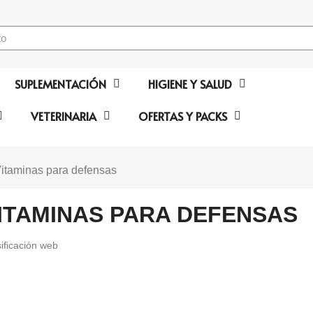
SUPLEMENTACIÓN
HIGIENE Y SALUD
VETERINARIA
OFERTAS Y PACKS
itaminas para defensas
ITAMINAS PARA DEFENSAS
ificación web