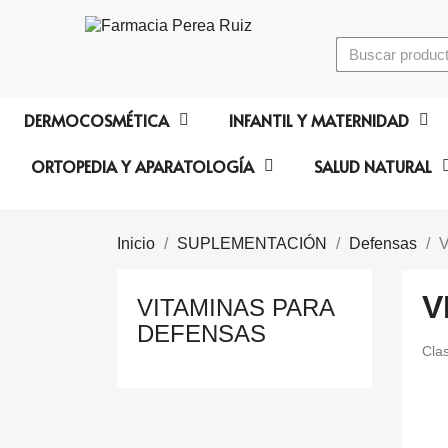
DERMOCOSMÉTICA
INFANTIL Y MATERNIDAD
ORTOPEDIA Y APARATOLOGÍA
SALUD NATURAL
Inicio
SUPLEMENTACIÓN
Defensas
V
V
VITAMINAS PARA
DEFENSAS
Clas