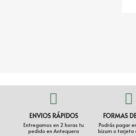
ENVIOS RÁPIDOS
FORMAS D
Entregamos en 2 horas tu
Podrás pagar en
pedido en Antequera
bizum o tarjeta 