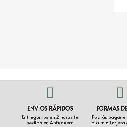
ENVIOS RÁPIDOS
FORMAS D
Entregamos en 2 horas tu
Podrás pagar en
pedido en Antequera
bizum o tarjeta 