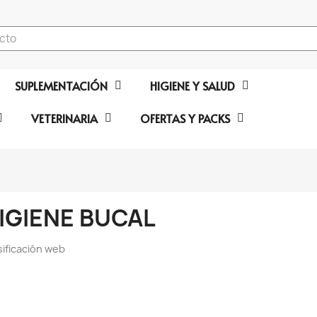
SUPLEMENTACIÓN
HIGIENE Y SALUD
VETERINARIA
OFERTAS Y PACKS
IGIENE BUCAL
sificación web