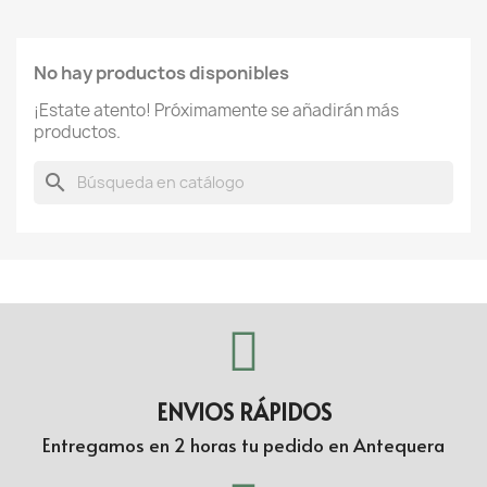
No hay productos disponibles
¡Estate atento! Próximamente se añadirán más
productos.
search
ENVIOS RÁPIDOS
Entregamos en 2 horas tu pedido en Antequera