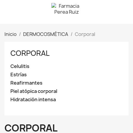
Inicio
DERMOCOSMÉTICA
Corporal
CORPORAL
Celulitis
Estrías
Reafirmantes
Piel atópica corporal
Hidratación intensa
CORPORAL