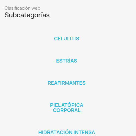
Clasificación web
Subcategorías
CELULITIS
ESTRÍAS
REAFIRMANTES
PIEL ATÓPICA
CORPORAL
HIDRATACIÓN INTENSA