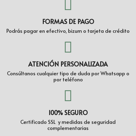
FORMAS DE PAGO
Podrás pagar en efectivo, bizum o tarjeta de crédito
ATENCIÓN PERSONALIZADA
Consúltanos cualquier tipo de duda por Whatsapp o
por teléfono
100% SEGURO
Certificado SSL y medidas de seguridad
complementarias