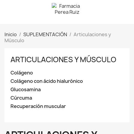
Inicio
SUPLEMENTACIÓN
Articulaciones y
Músculo
ARTICULACIONES Y MÚSCULO
Colágeno
Colágeno con ácido hialurónico
Glucosamina
Cúrcuma
Recuperación muscular