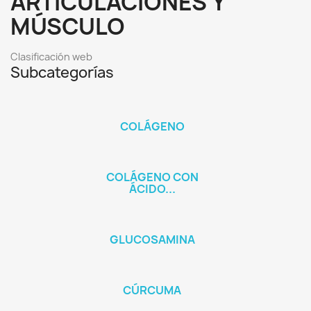
ARTICULACIONES Y
MÚSCULO
Clasificación web
Subcategorías
COLÁGENO
COLÁGENO CON
ÁCIDO...
GLUCOSAMINA
CÚRCUMA