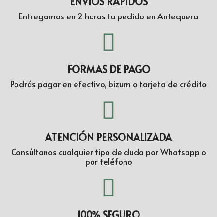
ENVIOS RÁPIDOS
Entregamos en 2 horas tu pedido en Antequera
FORMAS DE PAGO
Podrás pagar en efectivo, bizum o tarjeta de crédito
ATENCIÓN PERSONALIZADA
Consúltanos cualquier tipo de duda por Whatsapp o
por teléfono
100% SEGURO