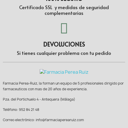
Certificado SSL y medidas de seguridad
complementarias
DEVOLUCIONES
Si tienes cualquier problema con tu pedido
Farmacia Perea-Ruiz, la forman un equipo de 5 profesionales dirigido por
farmaceuticos con mas de 20 años de experiencia.
Pza. del Portichuelo 4 - Antequera (Málaga)
Teléfono: 952 84 21 48
Correo electrónico: info@farmaciaperearuiz.com