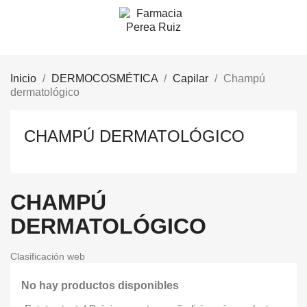
Inicio
DERMOCOSMÉTICA
Capilar
Champú
dermatológico
CHAMPÚ DERMATOLÓGICO
CHAMPÚ
DERMATOLÓGICO
Clasificación web
No hay productos disponibles