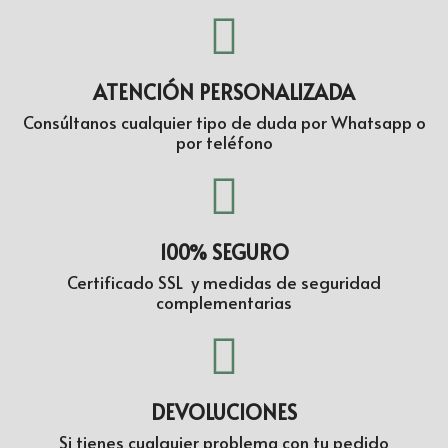
ATENCIÓN PERSONALIZADA
Consúltanos cualquier tipo de duda por Whatsapp o
por teléfono
100% SEGURO
Certificado SSL y medidas de seguridad
complementarias
DEVOLUCIONES
Si tienes cualquier problema con tu pedido