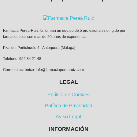
Farmacia Perea-Ruiz, la forman un equipo de 5 profesionales dirigido por
farmaceuticos con mas de 20 años de experiencia.
Pza. del Portichuelo 4 - Antequera (Málaga)
Teléfono: 952 84 21 48
Correo electrónico: info@farmaciaperearuiz.com
LEGAL
Política de Cookies
Política de Privacidad
Aviso Legal
INFORMACIÓN