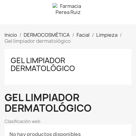
Inicio
DERMOCOSMÉTICA
Facial
Limpieza
Gel limpiador dermatológico
GEL LIMPIADOR
DERMATOLÓGICO
GEL LIMPIADOR
DERMATOLÓGICO
Clasificación web
No hay productos disponibles