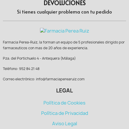
DEVOLUCIONES
Si tienes cualquier problema con tu pedido
Farmacia Perea-Ruiz, la forman un equipo de 5 profesionales dirigido por
farmaceuticos con mas de 20 años de experiencia.
Pza. del Portichuelo 4 - Antequera (Málaga)
Teléfono: 952 84 21 48
Correo electrónico: info@farmaciaperearuiz.com
LEGAL
Política de Cookies
Política de Privacidad
Aviso Legal