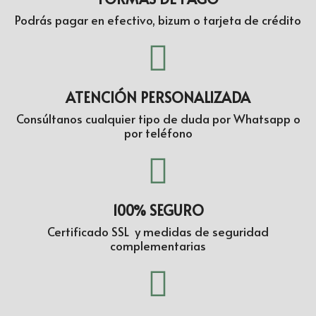
Podrás pagar en efectivo, bizum o tarjeta de crédito
ATENCIÓN PERSONALIZADA
Consúltanos cualquier tipo de duda por Whatsapp o
por teléfono
100% SEGURO
Certificado SSL y medidas de seguridad
complementarias