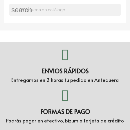
search
ENVIOS RÁPIDOS
Entregamos en 2 horas tu pedido en Antequera
FORMAS DE PAGO
Podrás pagar en efectivo, bizum o tarjeta de crédito