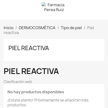
Inicio
DERMOCOSMÉTICA
Tipo de piel
Piel
reactiva
PIEL REACTIVA
PIEL REACTIVA
Clasificación web
No hay productos disponibles
¡Estate atento! Próximamente se añadirán más
productos.