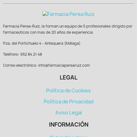
Farmacia Perea-Ruiz, la forman un equipo de 5 profesionales dirigido por
farmaceuticos con mas de 20 años de experiencia.
Pza. del Portichuelo 4 - Antequera (Málaga)
Teléfono: 952 84 21 48
Correo electrónico: info@farmaciaperearuiz.com
LEGAL
Política de Cookies
Política de Privacidad
Aviso Legal
INFORMACIÓN