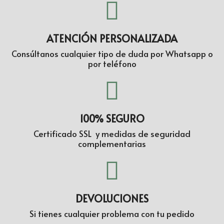
ATENCIÓN PERSONALIZADA
Consúltanos cualquier tipo de duda por Whatsapp o
por teléfono
100% SEGURO
Certificado SSL y medidas de seguridad
complementarias
DEVOLUCIONES
Si tienes cualquier problema con tu pedido