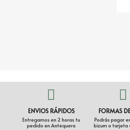
ENVIOS RÁPIDOS
FORMAS D
Entregamos en 2 horas tu
Podrás pagar en
pedido en Antequera
bizum o tarjeta 