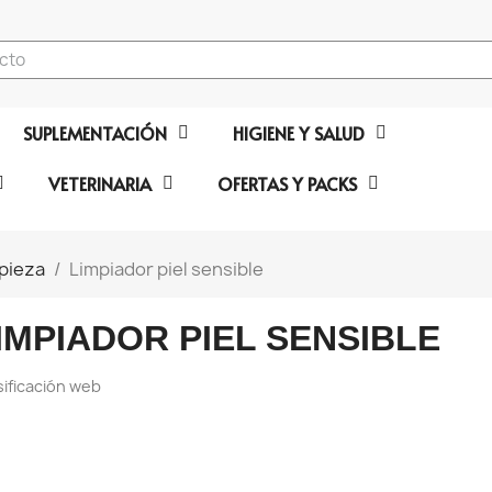
SUPLEMENTACIÓN
HIGIENE Y SALUD
VETERINARIA
OFERTAS Y PACKS
pieza
Limpiador piel sensible
IMPIADOR PIEL SENSIBLE
sificación web