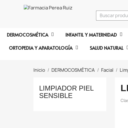
DERMOCOSMÉTICA
INFANTIL Y MATERNIDAD
ORTOPEDIA Y APARATOLOGÍA
SALUD NATURAL
Inicio
DERMOCOSMÉTICA
Facial
Lim
L
LIMPIADOR PIEL
SENSIBLE
Cla