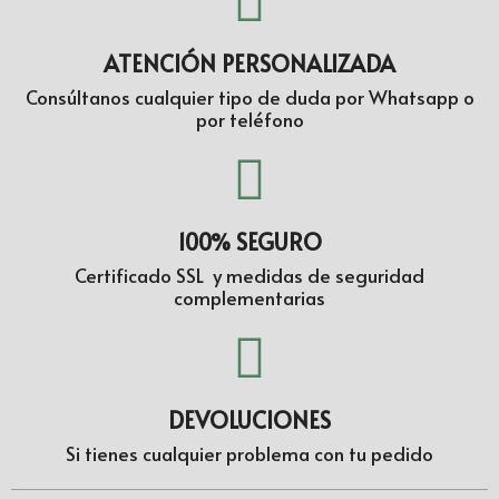
ATENCIÓN PERSONALIZADA
Consúltanos cualquier tipo de duda por Whatsapp o
por teléfono
100% SEGURO
Certificado SSL y medidas de seguridad
complementarias
DEVOLUCIONES
Si tienes cualquier problema con tu pedido