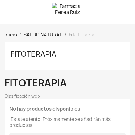
Inicio
SALUD NATURAL
Fitoterapia
FITOTERAPIA
FITOTERAPIA
Clasificación web
No hay productos disponibles
¡Estate atento! Próximamente se añadirán más
productos.