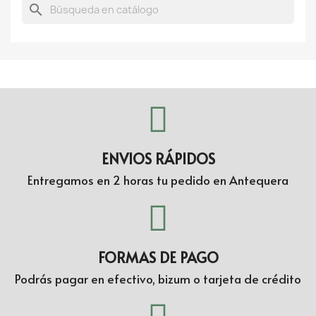
search
ENVIOS RÁPIDOS
Entregamos en 2 horas tu pedido en Antequera
FORMAS DE PAGO
Podrás pagar en efectivo, bizum o tarjeta de crédito