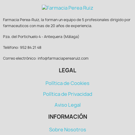
Farmacia Perea-Ruiz, la forman un equipo de 5 profesionales dirigido por
farmaceuticos con mas de 20 años de experiencia.
Pza. del Portichuelo 4 - Antequera (Málaga)
Teléfono: 952 84 21 48
Correo electrónico: info@farmaciaperearuiz.com
LEGAL
Política de Cookies
Política de Privacidad
Aviso Legal
INFORMACIÓN
Sobre Nosotros