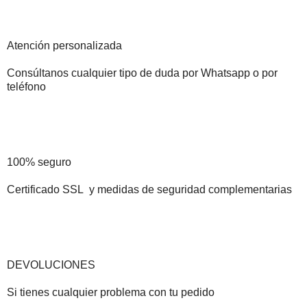
Atención personalizada
Consúltanos cualquier tipo de duda por Whatsapp o por
teléfono
100% seguro
Certificado SSL y medidas de seguridad complementarias
DEVOLUCIONES
Si tienes cualquier problema con tu pedido