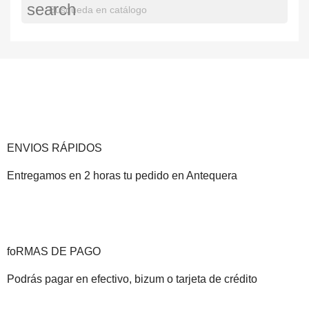
search
ENVIOS RÁPIDOS
Entregamos en 2 horas tu pedido en Antequera
foRMAS DE PAGO
Podrás pagar en efectivo, bizum o tarjeta de crédito