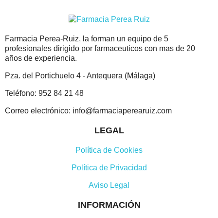
Farmacia Perea-Ruiz, la forman un equipo de 5
profesionales dirigido por farmaceuticos con mas de 20
años de experiencia.
Pza. del Portichuelo 4 - Antequera (Málaga)
Teléfono: 952 84 21 48
Correo electrónico: info@farmaciaperearuiz.com
LEGAL
Política de Cookies
Política de Privacidad
Aviso Legal
INFORMACIÓN