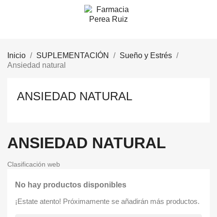
Inicio
SUPLEMENTACIÓN
Sueño y Estrés
Ansiedad natural
ANSIEDAD NATURAL
ANSIEDAD NATURAL
Clasificación web
No hay productos disponibles
¡Estate atento! Próximamente se añadirán más productos.