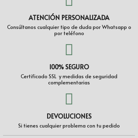
ATENCIÓN PERSONALIZADA
Consúltanos cualquier tipo de duda por Whatsapp o
por teléfono
100% SEGURO
Certificado SSL y medidas de seguridad
complementarias
DEVOLUCIONES
Si tienes cualquier problema con tu pedido