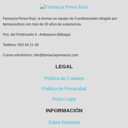
Farmacia Perea-Ruiz, la forman un equipo de 5 profesionales dirigido por
farmaceuticos con mas de 20 años de experiencia.
Pza. del Portichuelo 4 - Antequera (Málaga)
Teléfono: 952 84 21 48
Correo electrónico: info@farmaciaperearuiz.com
LEGAL
Política de Cookies
Política de Privacidad
Aviso Legal
INFORMACIÓN
Sobre Nosotros