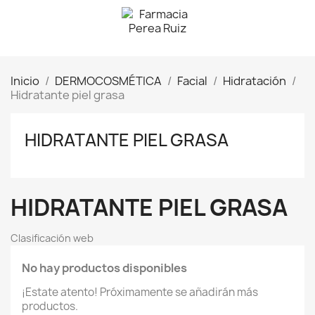
Inicio
DERMOCOSMÉTICA
Facial
Hidratación
Hidratante piel grasa
HIDRATANTE PIEL GRASA
HIDRATANTE PIEL GRASA
Clasificación web
No hay productos disponibles
¡Estate atento! Próximamente se añadirán más
productos.