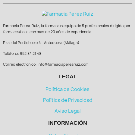
Farmacia Perea-Ruiz, la forman un equipo de 5 profesionales dirigido por
farmaceuticos con mas de 20 años de experiencia.
Pza. del Portichuelo 4 - Antequera (Málaga)
Teléfono: 952 84 21 48
Correo electrónico: info@farmaciaperearuiz.com
LEGAL
Política de Cookies
Política de Privacidad
Aviso Legal
INFORMACIÓN