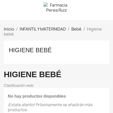
Inicio
INFANTIL Y MATERNIDAD
Bebé
Higiene
bebé
HIGIENE BEBÉ
HIGIENE BEBÉ
Clasificación web
No hay productos disponibles
¡Estate atento! Próximamente se añadirán más
productos.