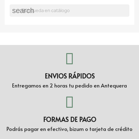
search
ENVIOS RÁPIDOS
Entregamos en 2 horas tu pedido en Antequera
FORMAS DE PAGO
Podrás pagar en efectivo, bizum o tarjeta de crédito