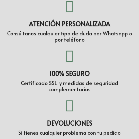
ATENCIÓN PERSONALIZADA
Consúltanos cualquier tipo de duda por Whatsapp o
por teléfono
100% SEGURO
Certificado SSL y medidas de seguridad
complementarias
DEVOLUCIONES
Si tienes cualquier problema con tu pedido