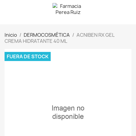
Inicio
DERMOCOSMÉTICA
ACNIBEN RX GEL
CREMA HIDRATANTE 40 ML
FUERA DE STOCK