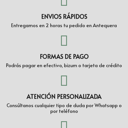
ENVIOS RÁPIDOS
Entregamos en 2 horas tu pedido en Antequera
FORMAS DE PAGO
Podrás pagar en efectivo, bizum o tarjeta de crédito
ATENCIÓN PERSONALIZADA
Consúltanos cualquier tipo de duda por Whatsapp o
por teléfono