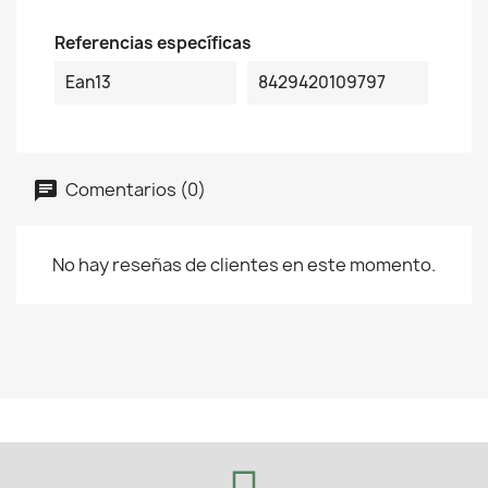
Referencias específicas
Ean13
8429420109797
Comentarios (0)
No hay reseñas de clientes en este momento.