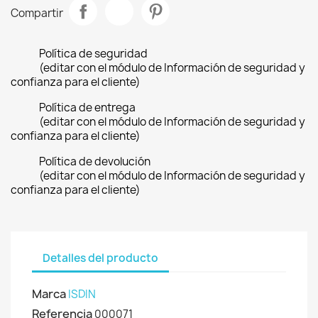
Compartir
Política de seguridad
(editar con el módulo de Información de seguridad y
confianza para el cliente)
Política de entrega
(editar con el módulo de Información de seguridad y
confianza para el cliente)
Política de devolución
(editar con el módulo de Información de seguridad y
confianza para el cliente)
Detalles del producto
Marca
ISDIN
Referencia
000071