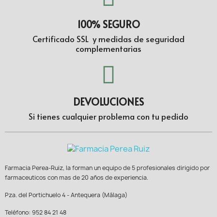
100% SEGURO
Certificado SSL y medidas de seguridad
complementarias
DEVOLUCIONES
Si tienes cualquier problema con tu pedido
Farmacia Perea-Ruiz, la forman un equipo de 5 profesionales dirigido por
farmaceuticos con mas de 20 años de experiencia.
Pza. del Portichuelo 4 - Antequera (Málaga)
Teléfono: 952 84 21 48