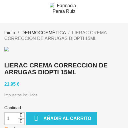
Inicio
DERMOCOSMÉTICA
LIERAC CREMA
CORRECCION DE ARRUGAS DIOPTI 15ML
LIERAC CREMA CORRECCION DE
ARRUGAS DIOPTI 15ML
21,95 €
Impuestos incluidos
Cantidad

AÑADIR AL CARRITO