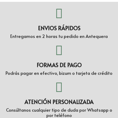
ENVIOS RÁPIDOS
Entregamos en 2 horas tu pedido en Antequera
FORMAS DE PAGO
Podrás pagar en efectivo, bizum o tarjeta de crédito
ATENCIÓN PERSONALIZADA
Consúltanos cualquier tipo de duda por Whatsapp o
por teléfono