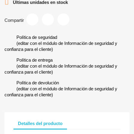

Últimas unidades en stock
Compartir
Política de seguridad
(editar con el módulo de Información de seguridad y
confianza para el cliente)
Política de entrega
(editar con el módulo de Información de seguridad y
confianza para el cliente)
Política de devolución
(editar con el módulo de Información de seguridad y
confianza para el cliente)
Detalles del producto