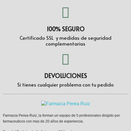
100% SEGURO
Certificado SSL y medidas de seguridad
complementarias
DEVOLUCIONES
Si tienes cualquier problema con tu pedido
Farmacia Perea-Ruiz, la forman un equipo de 5 profesionales dirigido por
farmaceuticos con mas de 20 años de experiencia.